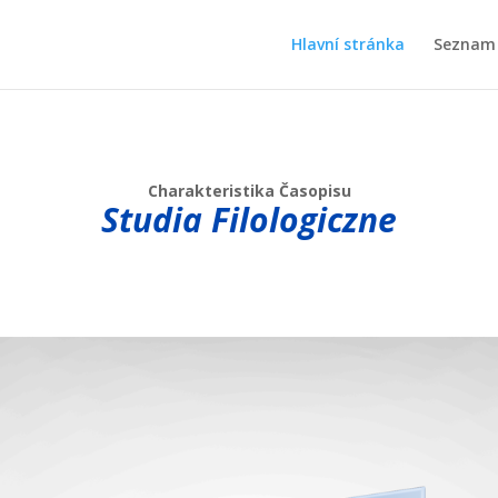
Hlavní stránka
Seznam 
Charakteristika Časopisu
Studia Filologiczne