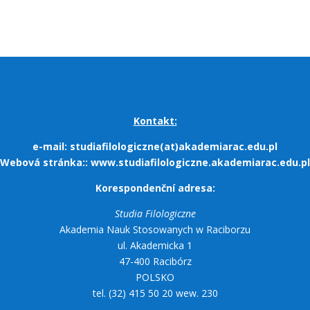
Kontakt:
e-mail:
studiafilologiczne(at)akademiarac.edu.pl
Webová stránka::
www.studiafilologiczne.akademiarac.edu.pl
Korespondenční adresa:
Studia Filologiczne
Akademia Nauk Stosowanych w Raciborzu
ul. Akademicka 1
47-400 Racibórz
POLSKO
tel. (32) 415 50 20 wew. 230