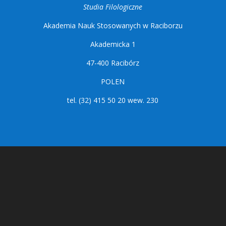
Studia Filologiczne
Akademia Nauk Stosowanych w Raciborzu
Akademicka 1
47-400 Racibórz
POLEN
tel. (32) 415 50 20 wew. 230