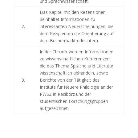
und Sprachwissenschaft.
Das Kapitel mit den Rezensionen
beinhaltet Informationen zu
2.
interessanten Neuerscheinungen, die
dem Rezipienten die Orientierung auf
dem Büchermarkt erleichtern.
In der Chronik werden Informationen
zu wissenschaftlichen Konferenzen,
die das Thema Sprache und Literatur
wissenschaftlich abhandeln, sowie
3.
Berichte von der Tätigkeit des
Instituts für Neuere Philologie an der
PWSZ in Racibórz und der
studentischen Forschungsgruppen
aufgezeichnet.