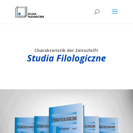
Charakteristik der Zeitschrift
Studia Filologiczne