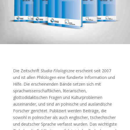
Die Zeitschrift
Studia Filologiczne
erscheint seit 2007
und ist allen Philologen eine fundierte Information und
Hilfe. Die erscheinenden Bände setzen sich mit
sprachwissenschaftlichen, literarischen,
glottodidaktischen Fragen und Kulturproblemen
auseinander, und sind an polnische und ausländische
Forscher gerichtet. Publiziert werden Beiträge, die
sowohl in polnischer als auch englischer, tschechischer
und deutscher Sprache verfasst wurden. Das wichtigste