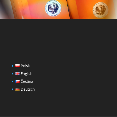
Polski
English
Čeština
Deutsch